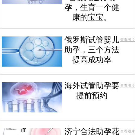
孕，生育一个健
康的宝宝。
俄罗斯试管婴儿
查看图片
助孕，三个方法
提高成功率
海外试管助孕要
查看图片
提前预约
济宁合法助孕花
查看图片