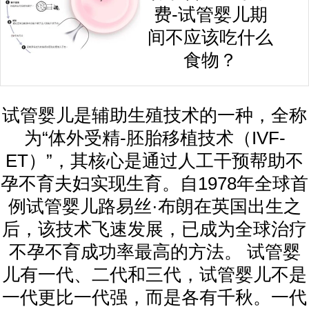
费-试管婴儿期
间不应该吃什么
食物？
试管婴儿是辅助生殖技术的一种，全称
为“体外受精-胚胎移植技术（IVF-
ET）”，其核心是通过人工干预帮助不
孕不育夫妇实现生育。自1978年全球首
例试管婴儿路易丝·布朗在英国出生之
后，该技术飞速发展，已成为全球治疗
不孕不育成功率最高的方法。 试管婴
儿有一代、二代和三代，试管婴儿不是
一代更比一代强，而是各有千秋。一代