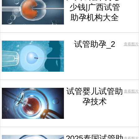
少钱|广西试管
助孕机构大全
试管助孕_2
查看图片
试管婴儿试管助
查看图片
孕技术
2025泰国试管助
查看图片