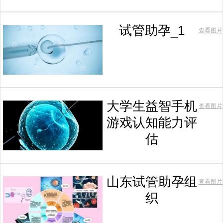
试管助孕_1
查看图片
大学生益智手机
查看图片
游戏认知能力评
估
山东试管助孕组
查看图片
织