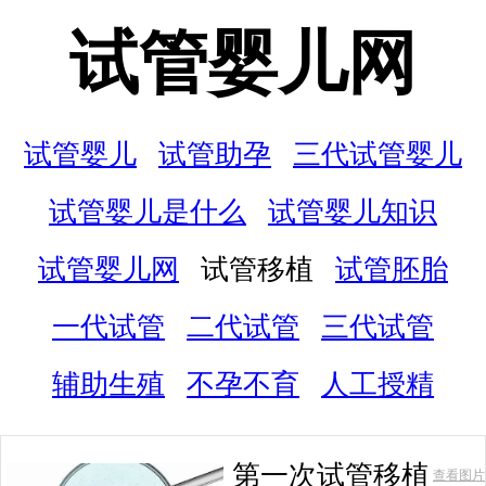
试管婴儿网
试管婴儿
试管助孕
三代试管婴儿
试管婴儿是什么
试管婴儿知识
试管婴儿网
试管移植
试管胚胎
一代试管
二代试管
三代试管
辅助生殖
不孕不育
人工授精
第一次试管移植
查看图片