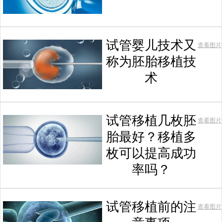
试管婴儿技术又
查看图片
称为胚胎移植技
术
试管移植几枚胚
查看图片
胎最好？移植多
枚可以提高成功
率吗？
试管移植前的注
查看图片