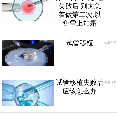
失败后,别太急
着做第二次,以
免雪上加霜
试管移植
查看图片
试管移植失败后
查看图片
应该怎么办