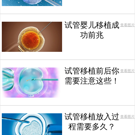
试管婴儿移植成
查看图片
功前兆
试管移植前后你
查看图片
需要注意这些！
试管移植放入过
查看图片
程需要多久？