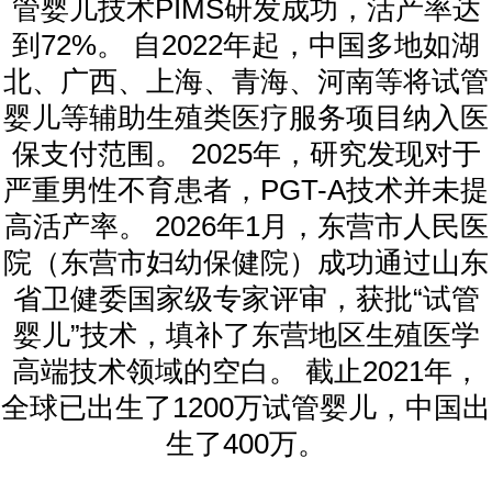
管婴儿技术PIMS研发成功，活产率达
到72%。 自2022年起，中国多地如湖
北、广西、上海、青海、河南等将试管
婴儿等辅助生殖类医疗服务项目纳入医
保支付范围。 2025年，研究发现对于
严重男性不育患者，PGT-A技术并未提
高活产率。 2026年1月，东营市人民医
院（东营市妇幼保健院）成功通过山东
省卫健委国家级专家评审，获批“试管
婴儿”技术，填补了东营地区生殖医学
高端技术领域的空白。 截止2021年，
全球已出生了1200万试管婴儿，中国出
生了400万。