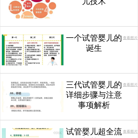
儿技术
一个试管婴儿的
查看图片
诞生
三代试管婴儿的
查看图片
详细步骤与注意
事项解析
试管婴儿超全流
查看图片