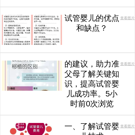
试管婴儿的优点
查看图片
和缺点？
的建议，助力准
查看图片
父母了解关键知
识，提高试管婴
儿成功率。5小
时前0次浏览
一、了解试管婴
查看图片