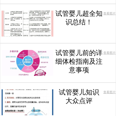
试管婴儿超全知
查看图片
识总结！
试管婴儿前的详
查看图片
细体检指南及注
意事项
试管婴儿知识
查看图片
大众点评